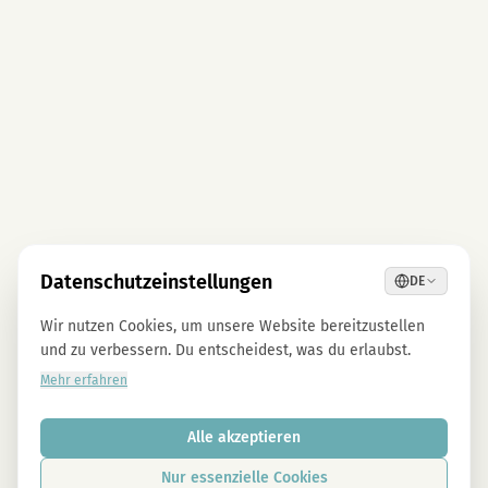
Datenschutzeinstellungen
DE
Wir nutzen Cookies, um unsere Website bereitzustellen
und zu verbessern. Du entscheidest, was du erlaubst.
Mehr erfahren
Alle akzeptieren
Nur essenzielle Cookies