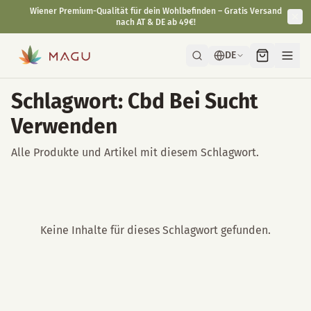
Wiener Premium-Qualität für dein Wohlbefinden – Gratis Versand
nach AT & DE ab 49€!
DE
Schlagwort: Cbd Bei Sucht
Verwenden
Alle Produkte und Artikel mit diesem Schlagwort.
Keine Inhalte für dieses Schlagwort gefunden.