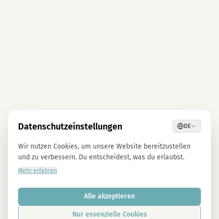
Datenschutzeinstellungen
DE
Wir nutzen Cookies, um unsere Website bereitzustellen
und zu verbessern. Du entscheidest, was du erlaubst.
Mehr erfahren
Alle akzeptieren
Nur essenzielle Cookies