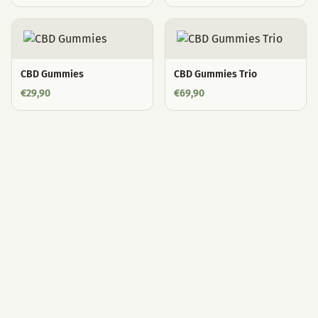
CBD Gummies
CBD Gummies Trio
€
29,90
€
69,90