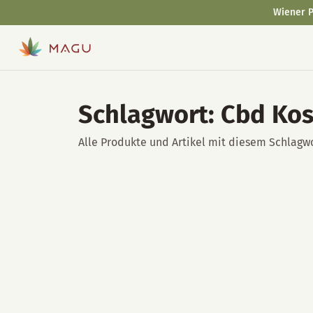
Wiener P
Schlagwort: Cbd Ko
Alle Produkte und Artikel mit diesem Schlagwo