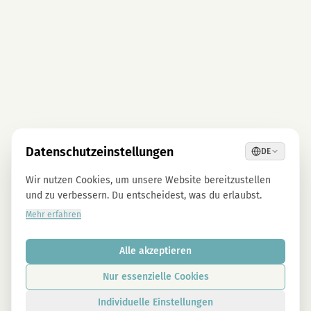
Datenschutzeinstellungen
DE
Wir nutzen Cookies, um unsere Website bereitzustellen
und zu verbessern. Du entscheidest, was du erlaubst.
Mehr erfahren
Alle akzeptieren
Nur essenzielle Cookies
Individuelle Einstellungen