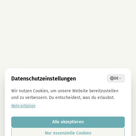
Datenschutzeinstellungen
DE
Wir nutzen Cookies, um unsere Website bereitzustellen
und zu verbessern. Du entscheidest, was du erlaubst.
Mehr erfahren
Alle akzeptieren
Nur essenzielle Cookies