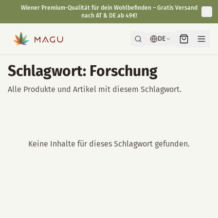
Wiener Premium-Qualität für dein Wohlbefinden – Gratis Versand
nach AT & DE ab 49€!
DE
Schlagwort: Forschung
Alle Produkte und Artikel mit diesem Schlagwort.
Keine Inhalte für dieses Schlagwort gefunden.