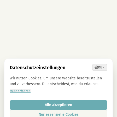
Datenschutzeinstellungen
DE
Wir nutzen Cookies, um unsere Website bereitzustellen
und zu verbessern. Du entscheidest, was du erlaubst.
Mehr erfahren
Alle akzeptieren
Nur essenzielle Cookies