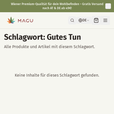
Wiener Premium-Qualität für dein Wohlbefinden – Gratis Versand
nach AT & DE ab 49€!
DE
Schlagwort: Gutes Tun
Alle Produkte und Artikel mit diesem Schlagwort.
Keine Inhalte für dieses Schlagwort gefunden.