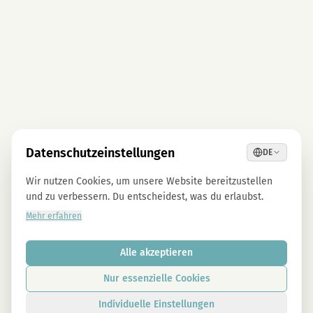
Datenschutzeinstellungen
DE
Wir nutzen Cookies, um unsere Website bereitzustellen
und zu verbessern. Du entscheidest, was du erlaubst.
Mehr erfahren
Alle akzeptieren
Nur essenzielle Cookies
Individuelle Einstellungen