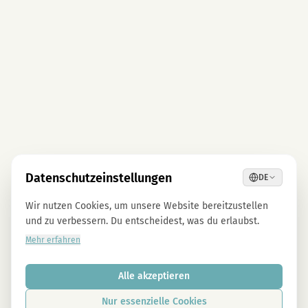
Datenschutzeinstellungen
DE
Wir nutzen Cookies, um unsere Website bereitzustellen
und zu verbessern. Du entscheidest, was du erlaubst.
Mehr erfahren
Alle akzeptieren
Nur essenzielle Cookies