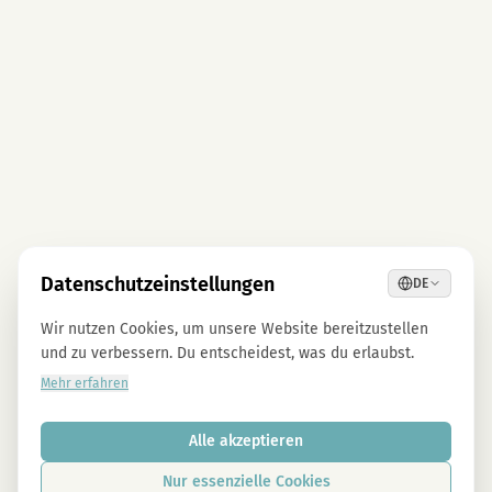
Datenschutzeinstellungen
DE
Wir nutzen Cookies, um unsere Website bereitzustellen
und zu verbessern. Du entscheidest, was du erlaubst.
Mehr erfahren
Alle akzeptieren
Nur essenzielle Cookies