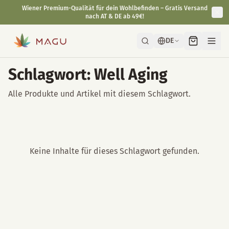
Wiener Premium-Qualität für dein Wohlbefinden – Gratis Versand
nach AT & DE ab 49€!
DE
Schlagwort: Well Aging
Alle Produkte und Artikel mit diesem Schlagwort.
Keine Inhalte für dieses Schlagwort gefunden.