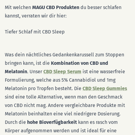
Mit welchen
MAGU CBD Produkten
du besser schlafen
kannst, verraten wir dir hier:
Tiefer Schlaf mit CBD Sleep
Was dein nächtliches Gedankenkarussell zum Stoppen
bringen kann, ist die
Kombination von CBD und
Melatonin
. Unser
CBD Sleep
Serum
ist eine wasserfreie
Formulierung, welche aus 5% Cannabidiol und 1mg
Melatonin pro Tropfen besteht. Die
CBD Sleep Gummies
sind eine tolle Alternative, wenn man den Geschmack
von CBD nicht mag. Andere vergleichbare Produkte mit
Melatonin beinhalten eine viel niedrigere Dosierung.
Durch die
hohe Bioverfügbarkeit
kann es rasch vom
Körper aufgenommen werden und ist ideal für eine