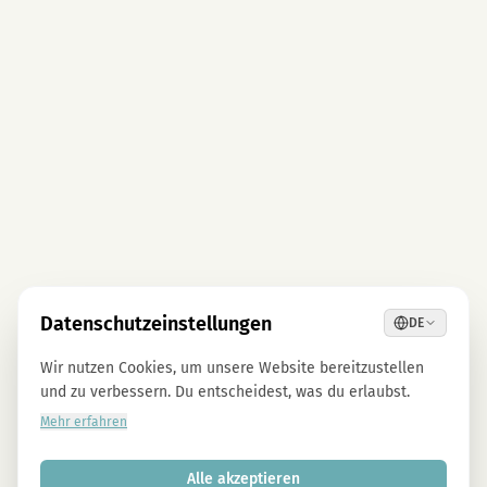
Datenschutzeinstellungen
DE
Wir nutzen Cookies, um unsere Website bereitzustellen
und zu verbessern. Du entscheidest, was du erlaubst.
Mehr erfahren
Alle akzeptieren