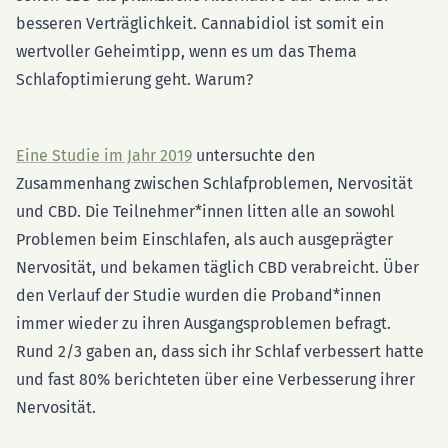
besseren Verträglichkeit. Cannabidiol ist somit ein
wertvoller Geheimtipp, wenn es um das Thema
Schlafoptimierung geht. Warum?
Eine Studie im Jahr 2019
untersuchte den
Zusammenhang zwischen Schlafproblemen, Nervosität
und CBD. Die Teilnehmer*innen litten alle an sowohl
Problemen beim Einschlafen, als auch ausgeprägter
Nervosität, und bekamen täglich CBD verabreicht. Über
den Verlauf der Studie wurden die Proband*innen
immer wieder zu ihren Ausgangsproblemen befragt.
Rund 2/3 gaben an, dass sich ihr Schlaf verbessert hatte
und fast 80% berichteten über eine Verbesserung ihrer
Nervosität.