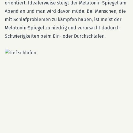
orientiert. Idealerweise steigt der Melatonin-Spiegel am
Abend an und man wird davon müde. Bei Menschen, die
mit Schlafproblemen zu kämpfen haben, ist meist der
Melatonin-Spiegel zu niedrig und verursacht dadurch
Schwierigkeiten beim Ein- oder Durchschlafen.