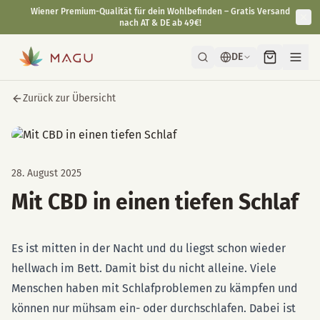
Wiener Premium-Qualität für dein Wohlbefinden – Gratis Versand
nach AT & DE ab 49€!
DE
Zurück zur Übersicht
28. August 2025
Mit CBD in einen tiefen Schlaf
Es ist mitten in der Nacht und du liegst schon wieder
hellwach im Bett. Damit bist du nicht alleine. Viele
Menschen haben mit Schlafproblemen zu kämpfen und
können nur mühsam ein- oder durchschlafen. Dabei ist