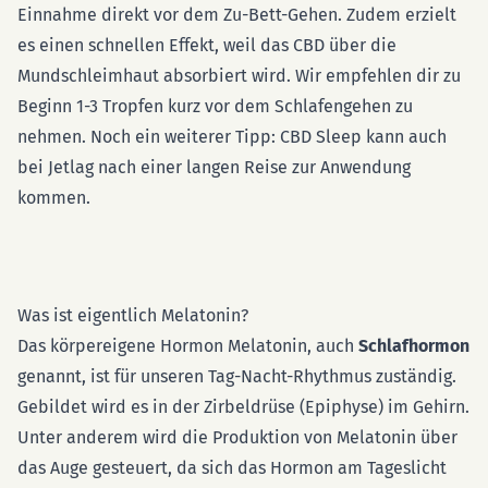
Einnahme direkt vor dem Zu-Bett-Gehen. Zudem erzielt
es einen schnellen Effekt, weil das CBD über die
Mundschleimhaut absorbiert wird. Wir empfehlen dir zu
Beginn 1-3 Tropfen kurz vor dem Schlafengehen zu
nehmen. Noch ein weiterer Tipp: CBD Sleep kann auch
bei Jetlag nach einer langen Reise zur Anwendung
kommen.
Was ist eigentlich Melatonin?
Das körpereigene Hormon Melatonin, auch
Schlafhormon
genannt, ist für unseren Tag-Nacht-Rhythmus zuständig.
Gebildet wird es in der Zirbeldrüse (Epiphyse) im Gehirn.
Unter anderem wird die Produktion von Melatonin über
das Auge gesteuert, da sich das Hormon am Tageslicht