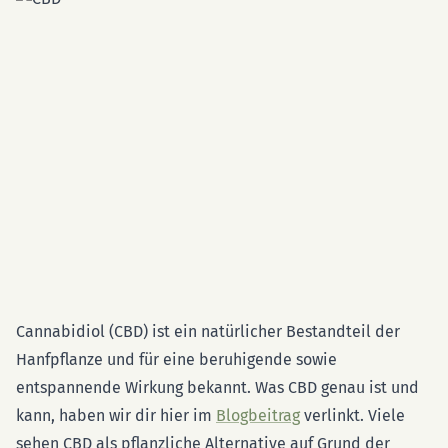
Cannabidiol (CBD) ist ein natürlicher Bestandteil der
Hanfpflanze und für eine beruhigende sowie
entspannende Wirkung bekannt. Was CBD genau ist und
kann, haben wir dir hier im
Blogbeitrag
verlinkt. Viele
sehen CBD als pflanzliche Alternative auf Grund der