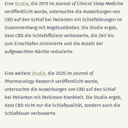
Eine
Studie
, die 2019 im
Journal of Clinical Sleep Medicine
veröffentlicht wurde, untersuchte die Auswirkungen von
CBD auf den Schlaf bei Patienten mit Schlafstörungen im
Zusammenhang mit Angstzuständen. Die Studie ergab,
dass CBD die Schlafeffizienz verbesserte, die Zeit bis
zum Einschlafen minimierte und die Anzahl der
aufgewachten Nächte reduzierte.
Eine weitere
Studie
, die 2020 im
Journal of
Pharmacology Research
veröffentlicht wurde,
untersuchte die Auswirkungen von CBD auf den Schlaf
bei Patienten mit Parkinson-Krankheit. Die Studie ergab,
dass CBD nicht nur die Schlafqualität, sondern auch die
Schlafdauer verbesserte.