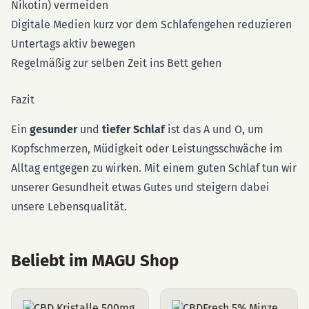
Nikotin) vermeiden
Digitale Medien kurz vor dem Schlafengehen reduzieren
Untertags aktiv bewegen
Regelmäßig zur selben Zeit ins Bett gehen
Fazit
Ein
gesunder
und
tiefer Schlaf
ist das A und O, um
Kopfschmerzen, Müdigkeit oder Leistungsschwäche im
Alltag entgegen zu wirken. Mit einem guten Schlaf tun wir
unserer Gesundheit etwas Gutes und steigern dabei
unsere Lebensqualität.
Beliebt im MAGU Shop