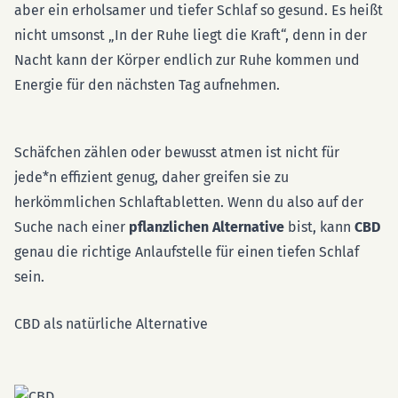
aber ein erholsamer und tiefer Schlaf so gesund. Es heißt
nicht umsonst „In der Ruhe liegt die Kraft“, denn in der
Nacht kann der Körper endlich zur Ruhe kommen und
Energie für den nächsten Tag aufnehmen.
Schäfchen zählen oder bewusst atmen ist nicht für
jede*n effizient genug, daher greifen sie zu
herkömmlichen Schlaftabletten. Wenn du also auf der
Suche nach einer
pflanzlichen Alternative
bist, kann
CBD
genau die richtige Anlaufstelle für einen tiefen Schlaf
sein.
CBD als natürliche Alternative