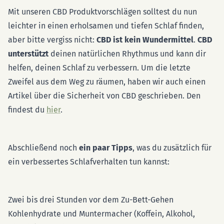
Mit unseren CBD Produktvorschlägen solltest du nun
leichter in einen erholsamen und tiefen Schlaf finden,
aber bitte vergiss nicht:
CBD ist kein Wundermittel
.
CBD
unterstützt
deinen natürlichen Rhythmus und kann dir
helfen, deinen Schlaf zu verbessern. Um die letzte
Zweifel aus dem Weg zu räumen, haben wir auch einen
Artikel über die Sicherheit von CBD geschrieben. Den
findest du
hier
.
Abschließend noch
ein paar Tipps
, was du zusätzlich für
ein verbessertes Schlafverhalten tun kannst:
Zwei bis drei Stunden vor dem Zu-Bett-Gehen
Kohlenhydrate und Muntermacher (Koffein, Alkohol,