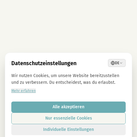
Datenschutzeinstellungen
DE
Wir nutzen Cookies, um unsere Website bereitzustellen
und zu verbessern. Du entscheidest, was du erlaubst.
Mehr erfahren
Alle akzeptieren
Nur essenzielle Cookies
Individuelle Einstellungen