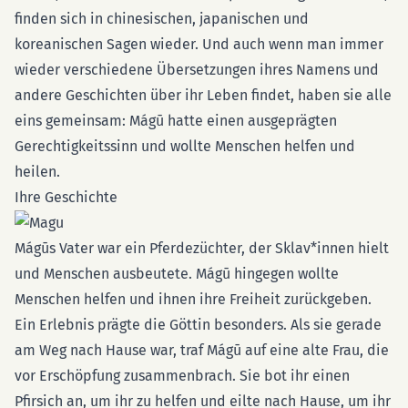
finden sich in chinesischen, japanischen und
koreanischen Sagen wieder. Und auch wenn man immer
wieder verschiedene Übersetzungen ihres Namens und
andere Geschichten über ihr Leben findet, haben sie alle
eins gemeinsam: Mágū hatte einen ausgeprägten
Gerechtigkeitssinn und wollte Menschen helfen und
heilen.
Ihre Geschichte
Mágūs Vater war ein Pferdezüchter, der Sklav*innen hielt
und Menschen ausbeutete. Mágū hingegen wollte
Menschen helfen und ihnen ihre Freiheit zurückgeben.
Ein Erlebnis prägte die Göttin besonders. Als sie gerade
am Weg nach Hause war, traf Mágū auf eine alte Frau, die
vor Erschöpfung zusammenbrach. Sie bot ihr einen
Pfirsich an, um ihr zu helfen und eilte nach Hause, um ihr