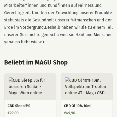
Mitarbeiter*innen und Kund*innen auf Fairness und
Gerechtigkeit. Und bei der Entwicklung unserer Produkte
steht stets die Gesundheit unserer Mitmenschen und der
Erde im Vordergrund.Deshalb haben wir sie zu einem Teil
unserer Geschichte gemacht: weil sie Hanf und Menschen
genauso liebt wie wir.
Beliebt im MAGU Shop
CBD Sleep 5%
CBD Öl 10% 10ml
€
29,00
€
49,90