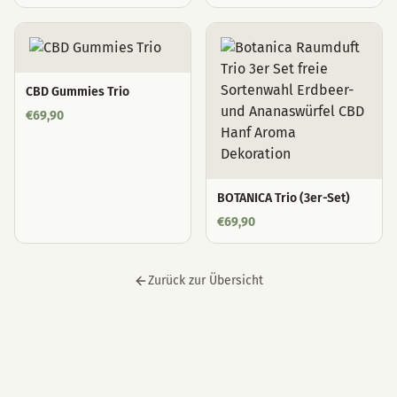
CBD Gummies Trio
€
69,90
BOTANICA Trio (3er-Set)
€
69,90
Zurück zur Übersicht