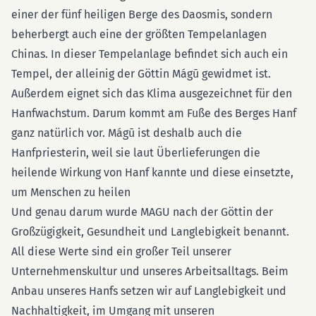
einer der fünf heiligen Berge des Daosmis, sondern
beherbergt auch eine der größten Tempelanlagen
Chinas. In dieser Tempelanlage befindet sich auch ein
Tempel, der alleinig der Göttin Mágū gewidmet ist.
Außerdem eignet sich das Klima ausgezeichnet für den
Hanfwachstum. Darum kommt am Fuße des Berges Hanf
ganz natürlich vor. Mágū ist deshalb auch die
Hanfpriesterin, weil sie laut Überlieferungen die
heilende Wirkung von Hanf kannte und diese einsetzte,
um Menschen zu heilen
Und genau darum wurde MAGU nach der Göttin der
Großzügigkeit, Gesundheit und Langlebigkeit benannt.
All diese Werte sind ein großer Teil unserer
Unternehmenskultur und unseres Arbeitsalltags. Beim
Anbau unseres Hanfs setzen wir auf Langlebigkeit und
Nachhaltigkeit, im Umgang mit unseren