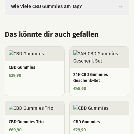
Wie viele CBD Gummies am Tag?
Das könnte dir auch gefallen
CBD Gummies
24H CBD Gummies
€
29,90
Geschenk-Set
€
45,90
CBD Gummies Trio
CBD Gummies
€
69,90
€
29,90