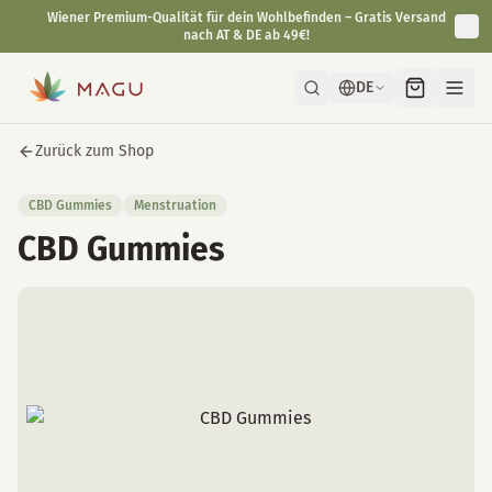
Wiener Premium-Qualität für dein Wohlbefinden – Gratis Versand
nach AT & DE ab 49€!
DE
Zurück zum Shop
CBD Gummies
Menstruation
CBD Gummies