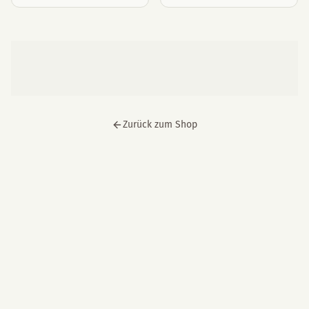
Zurück zum Shop