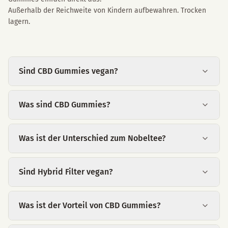
Außerhalb der Reichweite von Kindern aufbewahren. Trocken
lagern.
Sind CBD Gummies vegan?
Was sind CBD Gummies?
Was ist der Unterschied zum Nobeltee?
Sind Hybrid Filter vegan?
Was ist der Vorteil von CBD Gummies?