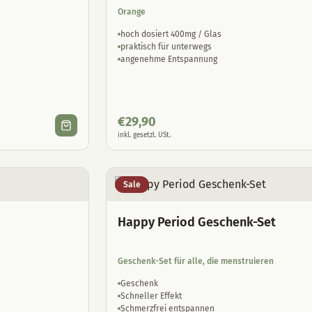
Orange
hoch dosiert 400mg / Glas
praktisch für unterwegs
angenehme Entspannung
€
29,90
inkl. gesetzl. USt.
Sale
Happy Period Geschenk-Set
Geschenk-Set für alle, die menstruieren
Geschenk
Schneller Effekt
Schmerzfrei entspannen