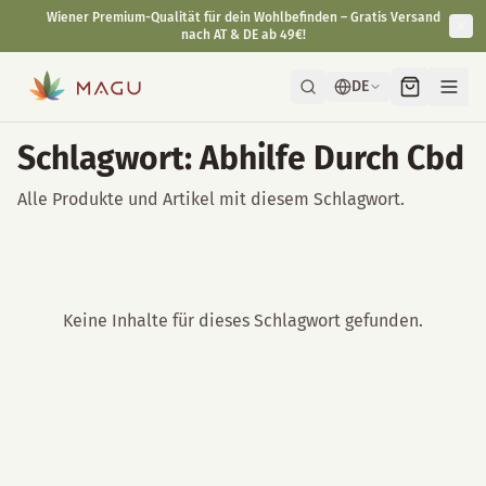
Wiener Premium-Qualität für dein Wohlbefinden – Gratis Versand
nach AT & DE ab 49€!
DE
Schlagwort: Abhilfe Durch Cbd
Alle Produkte und Artikel mit diesem Schlagwort.
Keine Inhalte für dieses Schlagwort gefunden.