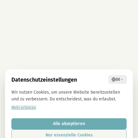
Datenschutzeinstellungen
DE
Wir nutzen Cookies, um unsere Website bereitzustellen
und zu verbessern. Du entscheidest, was du erlaubst.
Mehr erfahren
Alle akzeptieren
Nur essenzielle Cookies