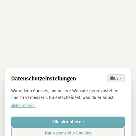
Datenschutzeinstellungen
DE
Wir nutzen Cookies, um unsere Website bereitzustellen
und zu verbessern. Du entscheidest, was du erlaubst.
Mehr erfahren
Alle akzeptieren
Nur essenzielle Cookies