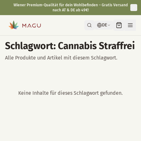
Wiener Premium-Qualität für dein Wohlbefinden – Gratis Versand
nach AT & DE ab 49€!
DE
Schlagwort: Cannabis Straffrei
Alle Produkte und Artikel mit diesem Schlagwort.
Keine Inhalte für dieses Schlagwort gefunden.