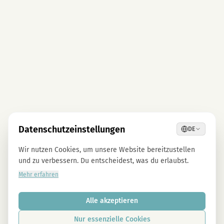
Datenschutzeinstellungen
DE
Wir nutzen Cookies, um unsere Website bereitzustellen
und zu verbessern. Du entscheidest, was du erlaubst.
Mehr erfahren
Alle akzeptieren
Nur essenzielle Cookies