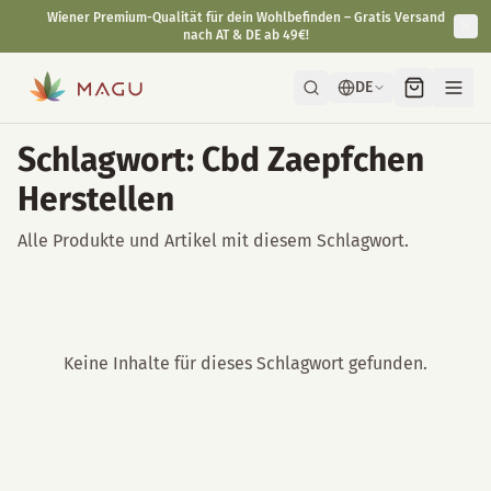
Wiener Premium-Qualität für dein Wohlbefinden – Gratis Versand
nach AT & DE ab 49€!
DE
Schlagwort: Cbd Zaepfchen
Herstellen
Alle Produkte und Artikel mit diesem Schlagwort.
Keine Inhalte für dieses Schlagwort gefunden.