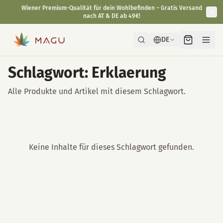
Wiener Premium-Qualität für dein Wohlbefinden – Gratis Versand
nach AT & DE ab 49€!
DE
Schlagwort: Erklaerung
Alle Produkte und Artikel mit diesem Schlagwort.
Keine Inhalte für dieses Schlagwort gefunden.