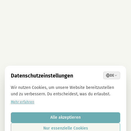
Datenschutzeinstellungen
DE
Wir nutzen Cookies, um unsere Website bereitzustellen
und zu verbessern. Du entscheidest, was du erlaubst.
Mehr erfahren
Alle akzeptieren
Nur essenzielle Cookies