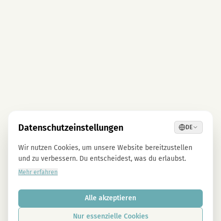
Datenschutzeinstellungen
DE
Wir nutzen Cookies, um unsere Website bereitzustellen
und zu verbessern. Du entscheidest, was du erlaubst.
Mehr erfahren
Alle akzeptieren
Nur essenzielle Cookies