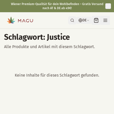
Wiener Premium-Qualität für dein Wohlbefinden – Gratis Versand
nach AT & DE ab 49€!
DE
Schlagwort: Justice
Alle Produkte und Artikel mit diesem Schlagwort.
Keine Inhalte für dieses Schlagwort gefunden.