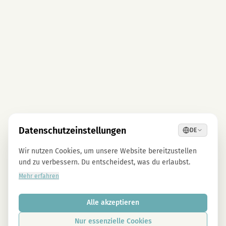
Datenschutzeinstellungen
DE
Wir nutzen Cookies, um unsere Website bereitzustellen
und zu verbessern. Du entscheidest, was du erlaubst.
Mehr erfahren
Alle akzeptieren
Nur essenzielle Cookies