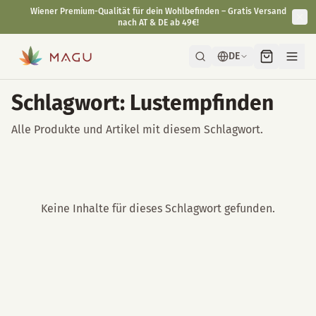
Wiener Premium-Qualität für dein Wohlbefinden – Gratis Versand
nach AT & DE ab 49€!
DE
Schlagwort: Lustempfinden
Alle Produkte und Artikel mit diesem Schlagwort.
Keine Inhalte für dieses Schlagwort gefunden.