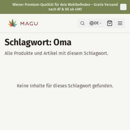
Wiener Premium-Qualität für dein Wohlbefinden – Gratis Versand
nach AT & DE ab 49€!
DE
Schlagwort: Oma
Alle Produkte und Artikel mit diesem Schlagwort.
Keine Inhalte für dieses Schlagwort gefunden.