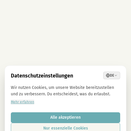
Datenschutzeinstellungen
DE
Wir nutzen Cookies, um unsere Website bereitzustellen
und zu verbessern. Du entscheidest, was du erlaubst.
Mehr erfahren
Alle akzeptieren
Nur essenzielle Cookies