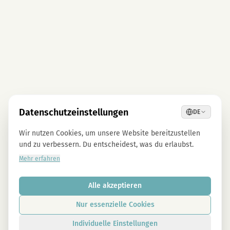
Datenschutzeinstellungen
DE
Wir nutzen Cookies, um unsere Website bereitzustellen
und zu verbessern. Du entscheidest, was du erlaubst.
Mehr erfahren
Alle akzeptieren
Nur essenzielle Cookies
Individuelle Einstellungen