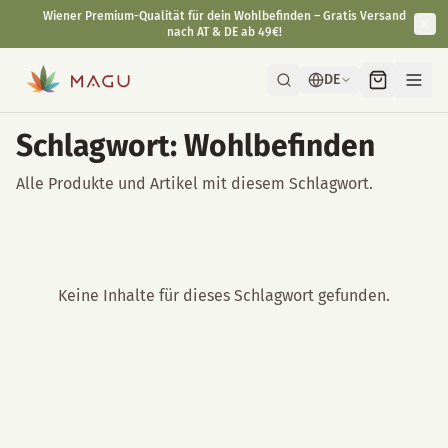
Wiener Premium-Qualität für dein Wohlbefinden – Gratis Versand
nach AT & DE ab 49€!
DE
Schlagwort: Wohlbefinden
Alle Produkte und Artikel mit diesem Schlagwort.
Keine Inhalte für dieses Schlagwort gefunden.