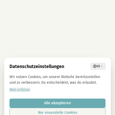
Datenschutzeinstellungen
DE
Wir nutzen Cookies, um unsere Website bereitzustellen
und zu verbessern. Du entscheidest, was du erlaubst.
Mehr erfahren
Alle akzeptieren
Nur essenzielle Cookies