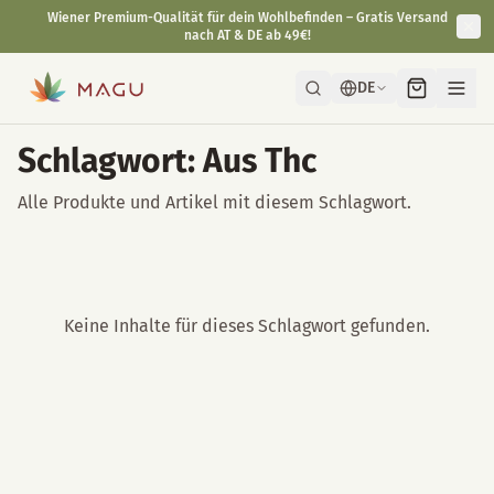
Wiener Premium-Qualität für dein Wohlbefinden – Gratis Versand
nach AT & DE ab 49€!
DE
Schlagwort: Aus Thc
Alle Produkte und Artikel mit diesem Schlagwort.
Keine Inhalte für dieses Schlagwort gefunden.