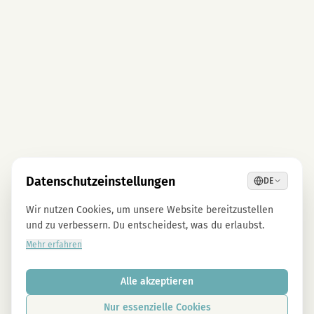
Datenschutzeinstellungen
DE
Wir nutzen Cookies, um unsere Website bereitzustellen
und zu verbessern. Du entscheidest, was du erlaubst.
Mehr erfahren
Alle akzeptieren
Nur essenzielle Cookies