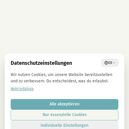
Datenschutzeinstellungen
DE
Wir nutzen Cookies, um unsere Website bereitzustellen
und zu verbessern. Du entscheidest, was du erlaubst.
Mehr erfahren
Alle akzeptieren
Nur essenzielle Cookies
Individuelle Einstellungen