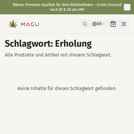
Wiener Premium-Qualität für dein Wohlbefinden – Gratis Versand
nach AT & DE ab 49€!
DE
Schlagwort: Erholung
Alle Produkte und Artikel mit diesem Schlagwort.
Keine Inhalte für dieses Schlagwort gefunden.