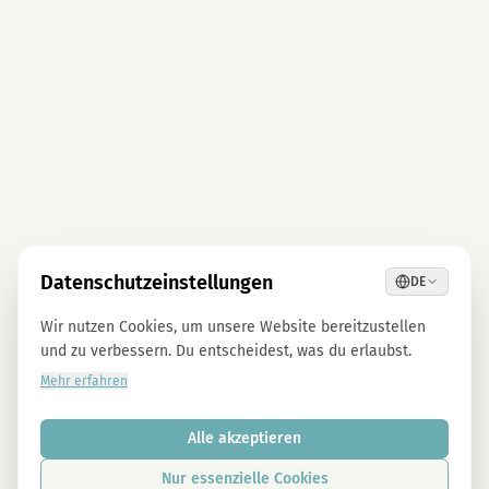
Datenschutzeinstellungen
DE
Wir nutzen Cookies, um unsere Website bereitzustellen
und zu verbessern. Du entscheidest, was du erlaubst.
Mehr erfahren
Alle akzeptieren
Nur essenzielle Cookies