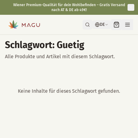
Wiener Premium-Qualität für dein Wohlbefinden – Gratis Versand
nach AT & DE ab 49€!
DE
Schlagwort: Guetig
Alle Produkte und Artikel mit diesem Schlagwort.
Keine Inhalte für dieses Schlagwort gefunden.