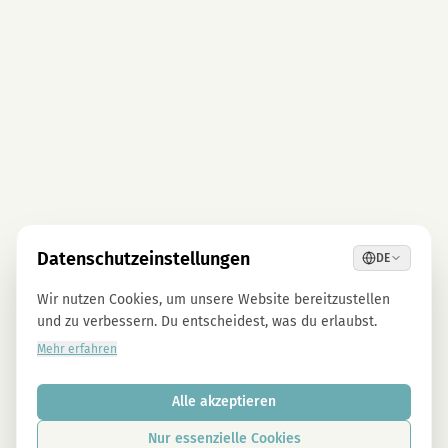
Datenschutzeinstellungen
DE
Wir nutzen Cookies, um unsere Website bereitzustellen
und zu verbessern. Du entscheidest, was du erlaubst.
Mehr erfahren
Alle akzeptieren
Nur essenzielle Cookies