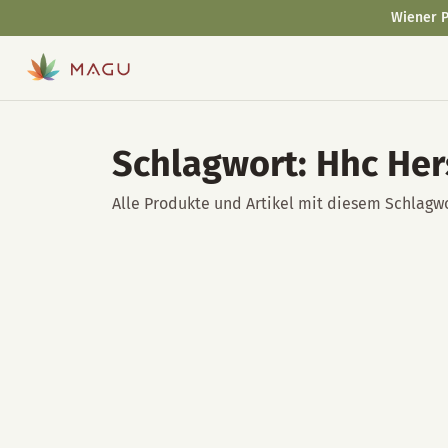
Wiener P
Schlagwort: Hhc Her
Alle Produkte und Artikel mit diesem Schlagwo