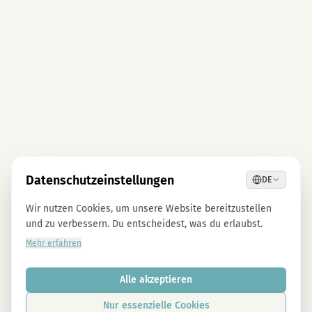
Datenschutzeinstellungen
DE
Wir nutzen Cookies, um unsere Website bereitzustellen
und zu verbessern. Du entscheidest, was du erlaubst.
Mehr erfahren
Alle akzeptieren
Nur essenzielle Cookies