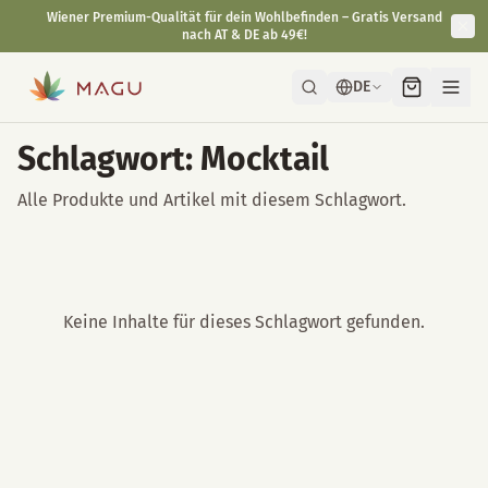
Wiener Premium-Qualität für dein Wohlbefinden – Gratis Versand
nach AT & DE ab 49€!
DE
Schlagwort: Mocktail
Alle Produkte und Artikel mit diesem Schlagwort.
Keine Inhalte für dieses Schlagwort gefunden.