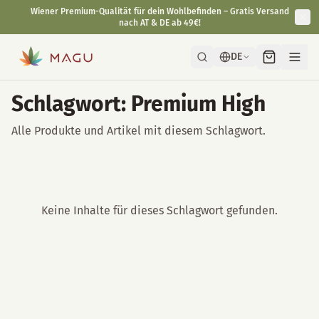
Wiener Premium-Qualität für dein Wohlbefinden – Gratis Versand
nach AT & DE ab 49€!
DE
Schlagwort: Premium High
Alle Produkte und Artikel mit diesem Schlagwort.
Keine Inhalte für dieses Schlagwort gefunden.