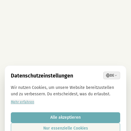
Datenschutzeinstellungen
DE
Wir nutzen Cookies, um unsere Website bereitzustellen
und zu verbessern. Du entscheidest, was du erlaubst.
Mehr erfahren
Alle akzeptieren
Nur essenzielle Cookies