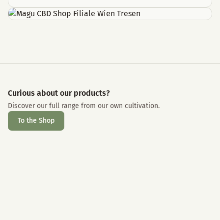
Curious about our products?
Discover our full range from our own cultivation.
To the Shop