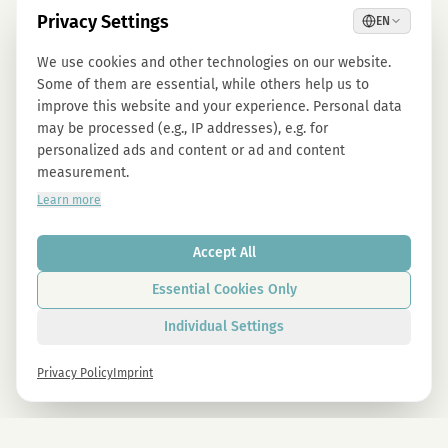
Privacy Settings
EN
We use cookies and other technologies on our website.
Some of them are essential, while others help us to
improve this website and your experience. Personal data
may be processed (e.g., IP addresses), e.g. for
personalized ads and content or ad and content
measurement.
Learn more
Accept All
Essential Cookies Only
Individual Settings
Privacy Policy
Imprint