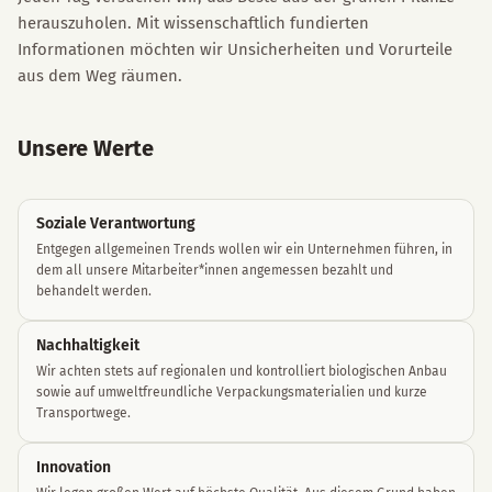
herauszuholen. Mit wissenschaftlich fundierten
Informationen möchten wir Unsicherheiten und Vorurteile
aus dem Weg räumen.
Unsere Werte
Soziale Verantwortung
Entgegen allgemeinen Trends wollen wir ein Unternehmen führen, in
dem all unsere Mitarbeiter*innen angemessen bezahlt und
behandelt werden.
Nachhaltigkeit
Wir achten stets auf regionalen und kontrolliert biologischen Anbau
sowie auf umweltfreundliche Verpackungsmaterialien und kurze
Transportwege.
Innovation