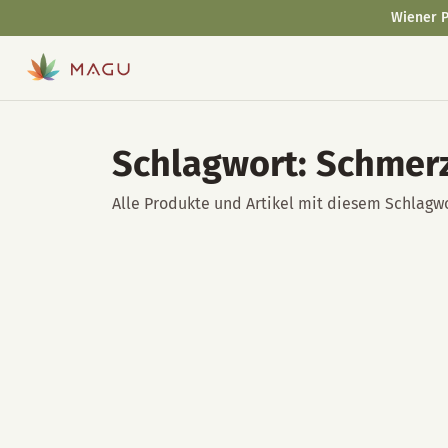
Wiener P
Schlagwort: Schmer
Alle Produkte und Artikel mit diesem Schlagwo