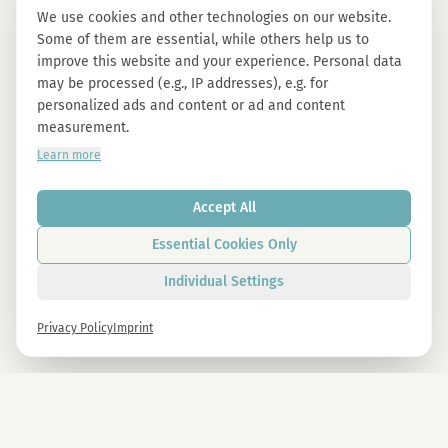
We use cookies and other technologies on our website.
Some of them are essential, while others help us to
improve this website and your experience. Personal data
may be processed (e.g., IP addresses), e.g. for
personalized ads and content or ad and content
measurement.
Learn more
Accept All
Essential Cookies Only
Individual Settings
Privacy Policy
Imprint
Newsletter