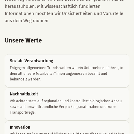
herauszuholen. Mit wissenschaftlich fundierten
Informationen möchten wir Unsicherheiten und Vorurteile
aus dem Weg räumen.
Unsere Werte
Soziale Verantwortung
Entgegen allgemeinen Trends wollen wir ein Unternehmen führen, in
dem all unsere Mitarbeiter*innen angemessen bezahlt und
behandelt werden.
Nachhaltigkeit
Wir achten stets auf regionalen und kontrolliert biologischen Anbau
sowie auf umweltfreundliche Verpackungsmaterialien und kurze
Transportwege.
Innovation