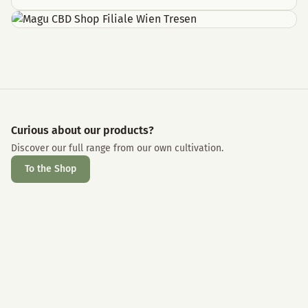
Curious about our products?
Discover our full range from our own cultivation.
To the Shop