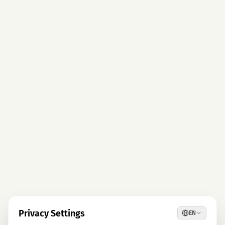
Privacy Settings
EN