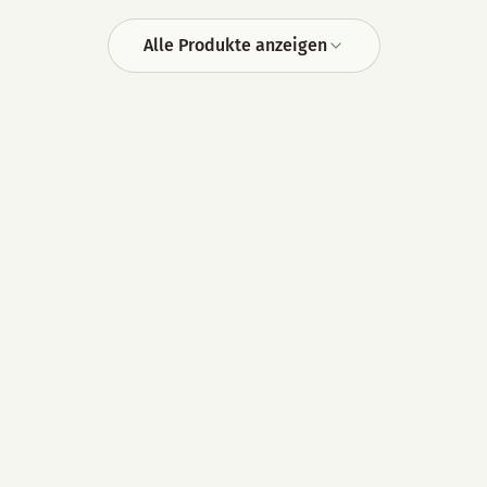
Alle Produkte anzeigen