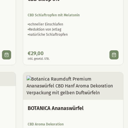
CBD Schlaftropfen mit Melatonin
schneller Einschlafen
Reduktion von Jetlag
natürliche Schlaftropfen
€
29,00
inkl. gesetzl. USt.
BOTANICA Ananaswürfel
CBD Aroma Dekoration