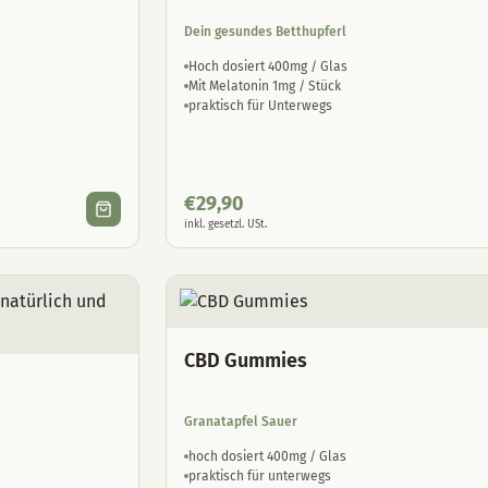
Dein gesundes Betthupferl
Hoch dosiert 400mg / Glas
Mit Melatonin 1mg / Stück
praktisch für Unterwegs
€
29,90
inkl. gesetzl. USt.
CBD Gummies
Granatapfel Sauer
hoch dosiert 400mg / Glas
praktisch für unterwegs