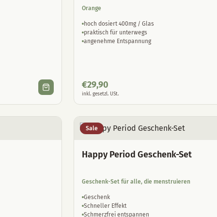
Orange
hoch dosiert 400mg / Glas
praktisch für unterwegs
angenehme Entspannung
€
29,90
inkl. gesetzl. USt.
Sale
Happy Period Geschenk-Set
Geschenk-Set für alle, die menstruieren
Geschenk
Schneller Effekt
Schmerzfrei entspannen