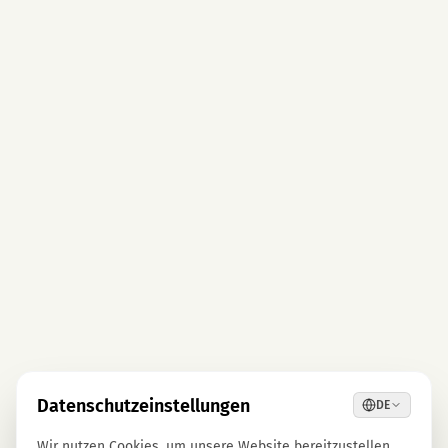
Datenschutzeinstellungen
DE
Wir nutzen Cookies, um unsere Website bereitzustellen