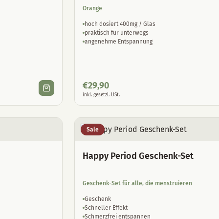
Orange
hoch dosiert 400mg / Glas
praktisch für unterwegs
angenehme Entspannung
€
29,90
inkl. gesetzl. USt.
Sale
Happy Period Geschenk-Set
Geschenk-Set für alle, die menstruieren
Geschenk
Schneller Effekt
Schmerzfrei entspannen