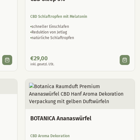
CBD Schlaftropfen mit Melatonin
schneller Einschlafen
Reduktion von Jetlag
natürliche Schlaftropfen
€
29,00
inkl. gesetzl. USt.
BOTANICA Ananaswürfel
CBD Aroma Dekoration