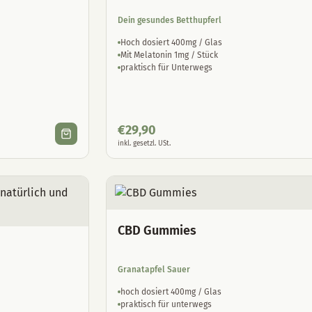
Dein gesundes Betthupferl
Hoch dosiert 400mg / Glas
Mit Melatonin 1mg / Stück
praktisch für Unterwegs
€
29,90
inkl. gesetzl. USt.
CBD Gummies
Granatapfel Sauer
hoch dosiert 400mg / Glas
praktisch für unterwegs