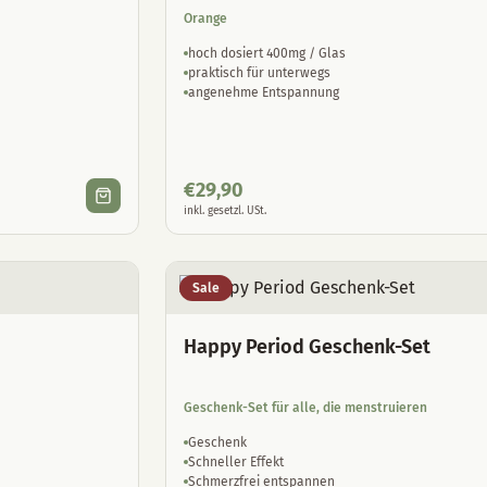
Orange
hoch dosiert 400mg / Glas
praktisch für unterwegs
angenehme Entspannung
€
29,90
inkl. gesetzl. USt.
Sale
Happy Period Geschenk-Set
Geschenk-Set für alle, die menstruieren
Geschenk
Schneller Effekt
Schmerzfrei entspannen