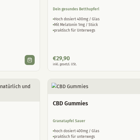
Dein gesundes Betthupferl
Hoch dosiert 400mg / Glas
Mit Melatonin 1mg / Stück
praktisch für Unterwegs
€
29,90
inkl. gesetzl. USt.
CBD Gummies
Granatapfel Sauer
hoch dosiert 400mg / Glas
praktisch für unterwegs