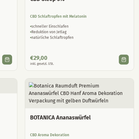
CBD Schlaftropfen mit Melatonin
schneller Einschlafen
Reduktion von Jetlag
natürliche Schlaftropfen
€
29,00
inkl. gesetzl. USt.
BOTANICA Ananaswürfel
CBD Aroma Dekoration