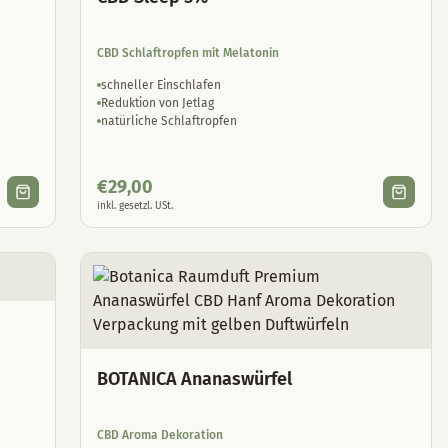
CBD Schlaftropfen mit Melatonin
schneller Einschlafen
Reduktion von Jetlag
natürliche Schlaftropfen
€
29,00
inkl. gesetzl. USt.
BOTANICA Ananaswürfel
CBD Aroma Dekoration