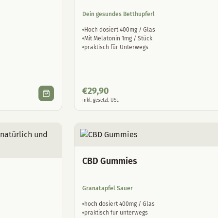
Dein gesundes Betthupferl
Hoch dosiert 400mg / Glas
Mit Melatonin 1mg / Stück
praktisch für Unterwegs
€
29,90
inkl. gesetzl. USt.
CBD Gummies
Granatapfel Sauer
hoch dosiert 400mg / Glas
praktisch für unterwegs