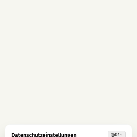
Datenschutzeinstellungen
DE