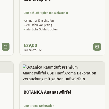
CBD Schlaftropfen mit Melatonin
schneller Einschlafen
Reduktion von Jetlag
natürliche Schlaftropfen
€
29,00
inkl. gesetzl. USt.
BOTANICA Ananaswürfel
CBD Aroma Dekoration