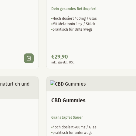
Dein gesundes Betthupferl
Hoch dosiert 400mg / Glas
Mit Melatonin 1mg / Stück
praktisch für Unterwegs
€
29,90
inkl. gesetzl. USt.
CBD Gummies
Granatapfel Sauer
hoch dosiert 400mg / Glas
praktisch für unterwegs