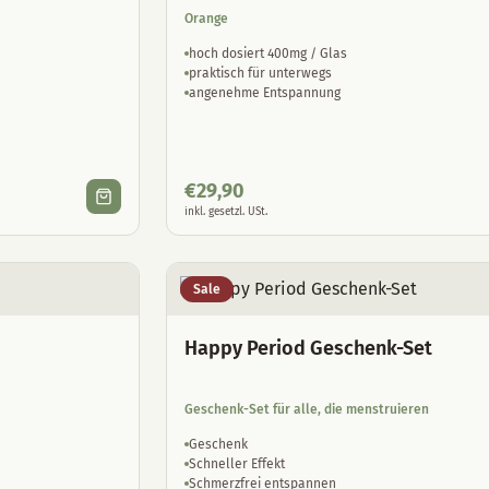
Orange
hoch dosiert 400mg / Glas
praktisch für unterwegs
angenehme Entspannung
€
29,90
inkl. gesetzl. USt.
Sale
Happy Period Geschenk-Set
Geschenk-Set für alle, die menstruieren
Geschenk
Schneller Effekt
Schmerzfrei entspannen