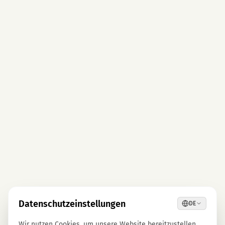
Datenschutzeinstellungen
DE
Wir nutzen Cookies, um unsere Website bereitzustellen