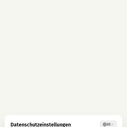
Datenschutzeinstellungen
DE